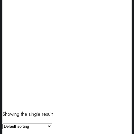
Showing the single result