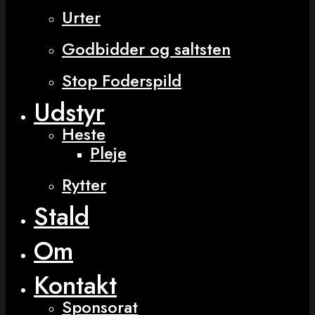
Urter
Godbidder og saltsten
Stop Foderspild
Udstyr
Heste
Pleje
Rytter
Stald
Om
Kontakt
Sponsorat