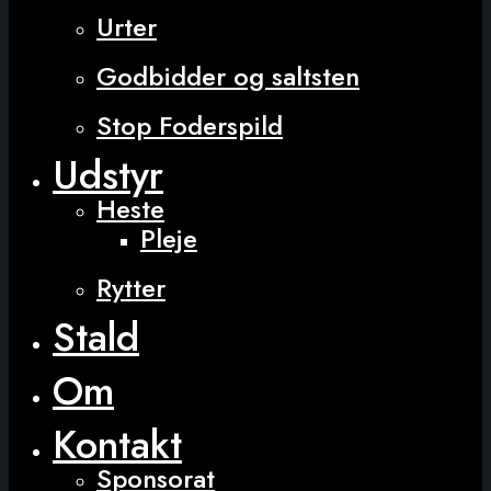
Urter
Godbidder og saltsten
Stop Foderspild
Udstyr
Heste
Pleje
Rytter
Stald
Om
Kontakt
Sponsorat