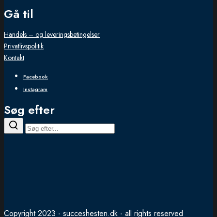
Gå til
Handels – og leveringsbetingelser
Privatlivspolitik
Kontakt
Facebook
Instagram
Søg efter
Copyright 2023 - succeshesten.dk - all rights reserved