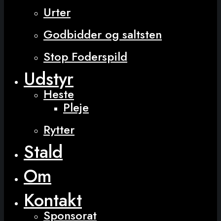
Urter
Godbidder og saltsten
Stop Foderspild
Udstyr
Heste
Pleje
Rytter
Stald
Om
Kontakt
Sponsorat