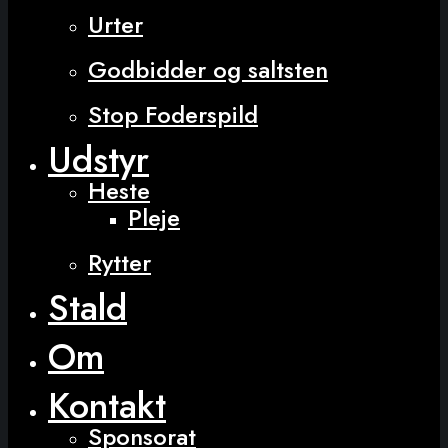
Urter
Godbidder og saltsten
Stop Foderspild
Udstyr
Heste
Pleje
Rytter
Stald
Om
Kontakt
Sponsorat