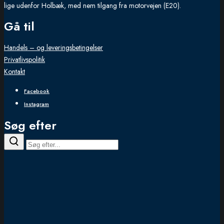
lige udenfor Holbæk, med nem tilgang fra motorvejen (E20).
Gå til
Handels – og leveringsbetingelser
Privatlivspolitik
Kontakt
Facebook
Instagram
Søg efter