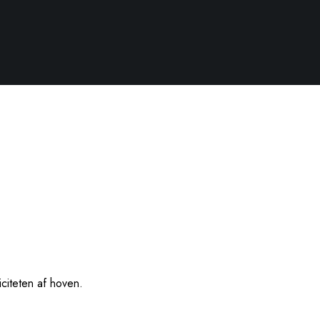
citeten af hoven.