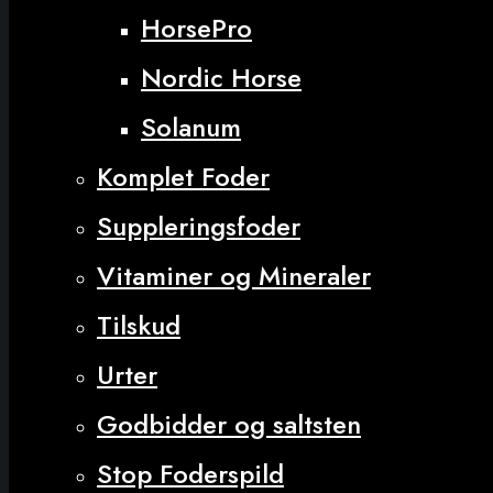
HorsePro
Nordic Horse
Solanum
Komplet Foder
Suppleringsfoder
Vitaminer og Mineraler
Tilskud
Urter
Godbidder og saltsten
Stop Foderspild