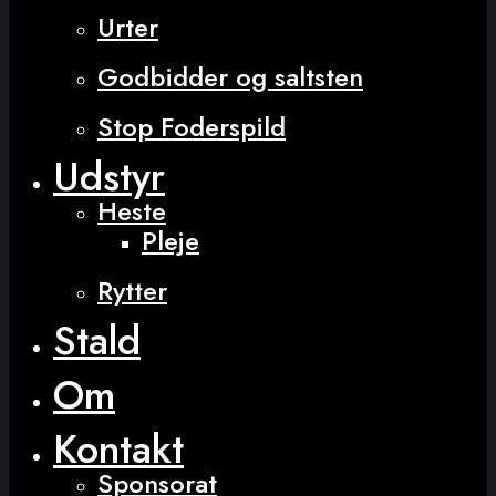
Urter
Godbidder og saltsten
Stop Foderspild
Udstyr
Heste
Pleje
Rytter
Stald
Om
Kontakt
Sponsorat