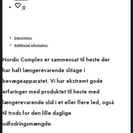
0
Description
Additional Information
Nordic Complex er sammensat til heste der
har haft længerevarende slitage i
bevægeapparatet. Vi har ekstremt gode
erfaringer med produktet til heste med
længerevarende slid i et eller flere led, også
til trods for den lille daglige
udfodringsmængde.