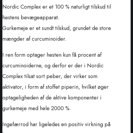
Nordic Complex er et 100 % naturligt tilskud til
hestens bevægeapparat.
Gurkemeje er et sundt tilskud, grundet de store
mængder af curcuminoider.
I ren form optager hesten kun få procent af
curcuminoiderne, og derfor er der i Nordic
Complex tilsat sort peber, der virker som
aktivator, i form af stoffet piperin, hvilket øger
optageligheden af de aktive komponenter i
gurkemeje med hele 2000 %.
Ingefærrod har ligeledes en positiv virkning på