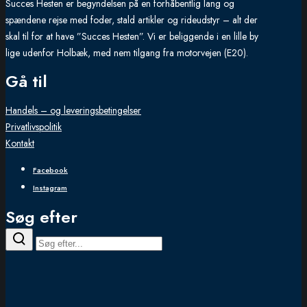
Succes Hesten er begyndelsen på en forhåbentlig lang og
spændene rejse med foder, stald artikler og rideudstyr – alt der
skal til for at have ”Succes Hesten”. Vi er beliggende i en lille by
lige udenfor Holbæk, med nem tilgang fra motorvejen (E20).
Gå til
Handels – og leveringsbetingelser
Privatlivspolitik
Kontakt
Facebook
Instagram
Søg efter