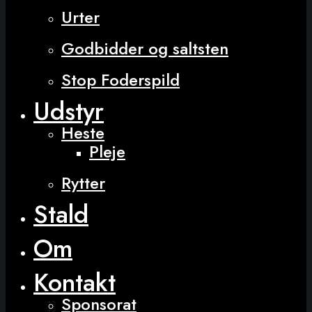
Urter
Godbidder og saltsten
Stop Foderspild
Udstyr
Heste
Pleje
Rytter
Stald
Om
Kontakt
Sponsorat