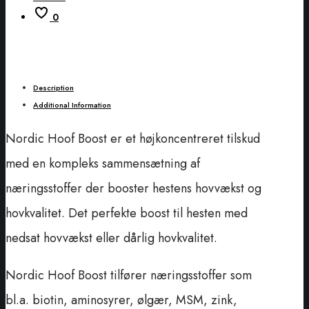
0
Description
Additional Information
Nordic Hoof Boost er et højkoncentreret tilskud
med en kompleks sammensætning af
næringsstoffer der booster hestens hovvækst og
hovkvalitet. Det perfekte boost til hesten med
nedsat hovvækst eller dårlig hovkvalitet.
Nordic Hoof Boost tilfører næringsstoffer som
bl.a. biotin, aminosyrer, ølgær, MSM, zink,