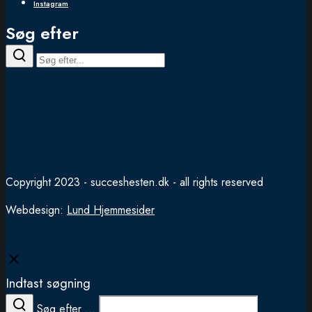
Instagram
Søg efter
Copyright 2023 - succeshesten.dk - all rights reserved
Webdesign:
Lund Hjemmesider
Close
Indtast søgning
Søg efter ...