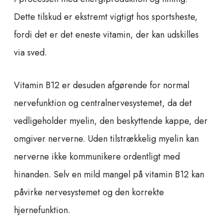
Dette tilskud er ekstremt vigtigt hos sportsheste,
fordi det er det eneste vitamin, der kan udskilles
via sved.
Vitamin B12 er desuden afgørende for normal
nervefunktion og centralnervesystemet, da det
vedligeholder myelin, den beskyttende kappe, der
omgiver nerverne. Uden tilstrækkelig myelin kan
nerverne ikke kommunikere ordentligt med
hinanden. Selv en mild mangel på vitamin B12 kan
påvirke nervesystemet og den korrekte
hjernefunktion.