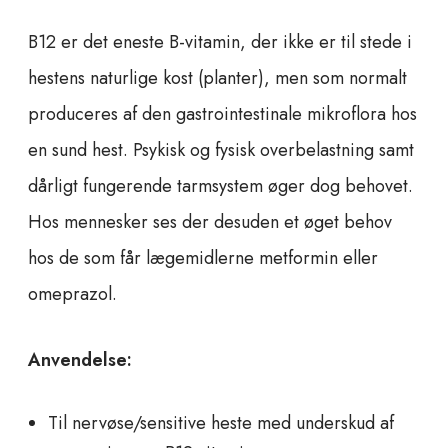
B12 er det eneste B-vitamin, der ikke er til stede i
hestens naturlige kost (planter), men som normalt
produceres af den gastrointestinale mikroflora hos
en sund hest. Psykisk og fysisk overbelastning samt
dårligt fungerende tarmsystem øger dog behovet.
Hos mennesker ses der desuden et øget behov
hos de som får lægemidlerne metformin eller
omeprazol.
Anvendelse:
Til nervøse/sensitive heste med underskud af