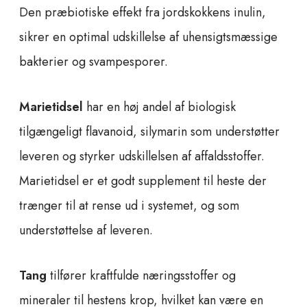
Den præbiotiske effekt fra jordskokkens inulin,
sikrer en optimal udskillelse af uhensigtsmæssige
bakterier og svampesporer.
Marietidsel
har en høj andel af biologisk
tilgængeligt flavanoid, silymarin som understøtter
leveren og styrker udskillelsen af affaldsstoffer.
Marietidsel er et godt supplement til heste der
trænger til at rense ud i systemet, og som
understøttelse af leveren.
Tang
tilfører kraftfulde næringsstoffer og
mineraler til hestens krop, hvilket kan være en