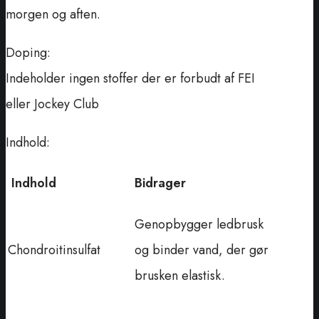
morgen og aften.
Doping:
Indeholder ingen stoffer der er forbudt af FEI
eller Jockey Club
Indhold:
Indhold
Bidrager
Genopbygger ledbrusk
Chondroitinsulfat
og binder vand, der gør
brusken elastisk.