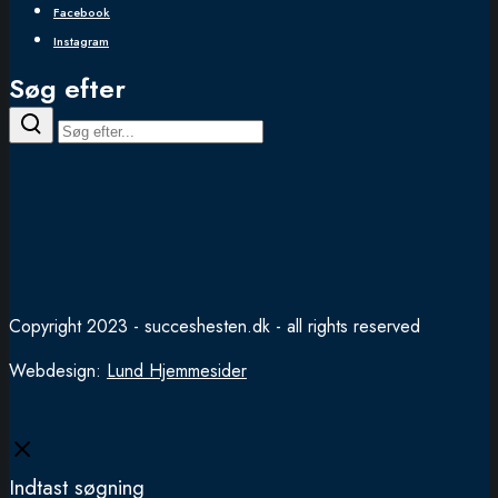
Facebook
Instagram
Søg efter
Copyright 2023 - succeshesten.dk - all rights reserved
Webdesign:
Lund Hjemmesider
Close
Indtast søgning