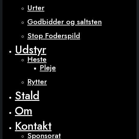
Urter
Godbidder og saltsten
Stop Foderspild
Udstyr
Heste
Pleje
Rytter
Stald
Om
Kontakt
Sponsorat