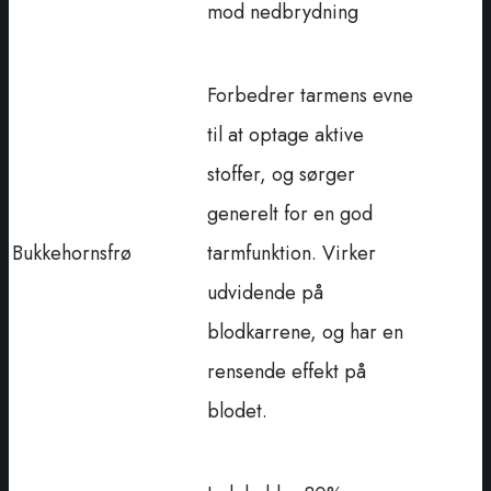
mod nedbrydning
Forbedrer tarmens evne
til at optage aktive
stoffer, og sørger
generelt for en god
Bukkehornsfrø
tarmfunktion. Virker
udvidende på
blodkarrene, og har en
rensende effekt på
blodet.