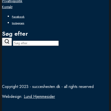
Privatlivspolitik
Kontakt
Facebook
Instagram
Søg efter
Copyright 2023 - succeshesten.dk - all rights reserved
Webdesign:
Lund Hjemmesider