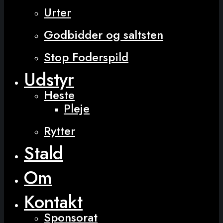
Urter
Godbidder og saltsten
Stop Foderspild
Udstyr
Heste
Pleje
Rytter
Stald
Om
Kontakt
Sponsorat