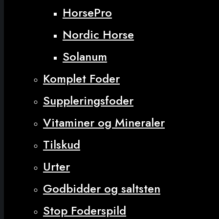
HorsePro
Nordic Horse
Solanum
Komplet Foder
Suppleringsfoder
Vitaminer og Mineraler
Tilskud
Urter
Godbidder og saltsten
Stop Foderspild