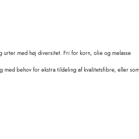
urter med høj diversitet. Fri for korn, olie og melasse
 med behov for ekstra tildeling af kvalitetsfibre, eller so