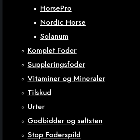
HorsePro
Nordic Horse
Solanum
Komplet Foder
Suppleringsfoder
Vitaminer og Mineraler
Tilskud
Urter
Godbidder og saltsten
Stop Foderspild