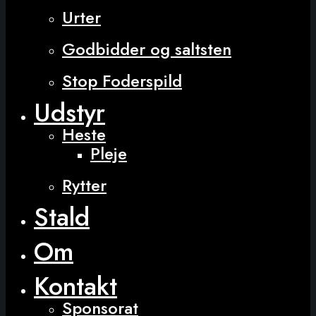
Urter
Godbidder og saltsten
Stop Foderspild
Udstyr
Heste
Pleje
Rytter
Stald
Om
Kontakt
Sponsorat