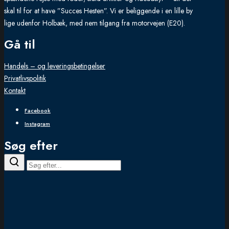
skal til for at have ”Succes Hesten”. Vi er beliggende i en lille by
lige udenfor Holbæk, med nem tilgang fra motorvejen (E20).
Gå til
Handels – og leveringsbetingelser
Privatlivspolitik
Kontakt
Facebook
Instagram
Søg efter