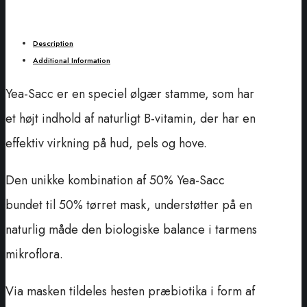
Description
Additional Information
Yea-Sacc er en speciel ølgær stamme, som har
et højt indhold af naturligt B-vitamin, der har en
effektiv virkning på hud, pels og hove.
Den unikke kombination af 50% Yea-Sacc
bundet til 50% tørret mask, understøtter på en
naturlig måde den biologiske balance i tarmens
mikroflora.
Via masken tildeles hesten præbiotika i form af