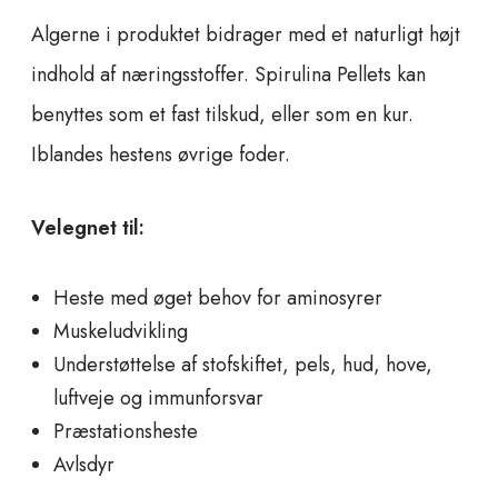
Algerne i produktet bidrager med et naturligt højt
indhold af næringsstoffer. Spirulina Pellets kan
benyttes som et fast tilskud, eller som en kur.
Iblandes hestens øvrige foder.
Velegnet til:
Heste med øget behov for aminosyrer
Muskeludvikling
Understøttelse af stofskiftet, pels, hud, hove,
luftveje og immunforsvar
Præstationsheste
Avlsdyr