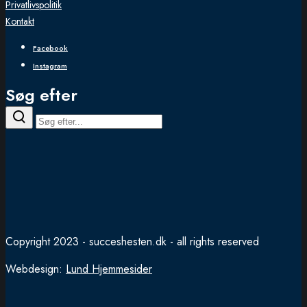
Privatlivspolitik
Kontakt
Facebook
Instagram
Søg efter
Copyright 2023 - succeshesten.dk - all rights reserved
Webdesign:
Lund Hjemmesider