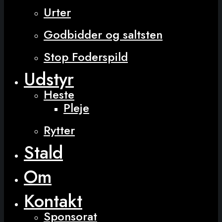
Urter
Godbidder og saltsten
Stop Foderspild
Udstyr
Heste
Pleje
Rytter
Stald
Om
Kontakt
Sponsorat