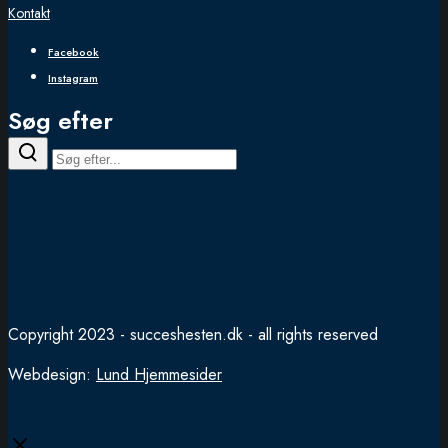
Kontakt
Facebook
Instagram
Søg efter
Copyright 2023 - succeshesten.dk - all rights reserved
Webdesign:
Lund Hjemmesider
Close