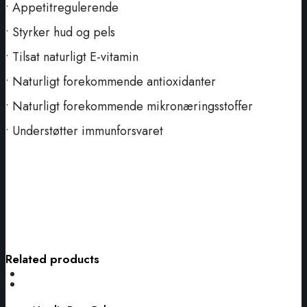
• Appetitregulerende
• Styrker hud og pels
• Tilsat naturligt E-vitamin
• Naturligt forekommende antioxidanter
• Naturligt forekommende mikronæringsstoffer
• Understøtter immunforsvaret
Related products
Nordic
Beet