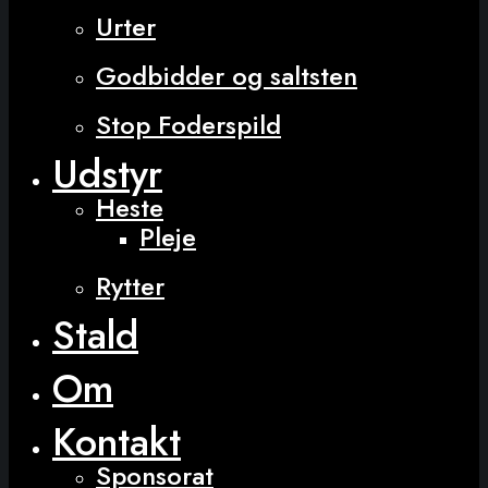
Urter
Godbidder og saltsten
Stop Foderspild
Udstyr
Heste
Pleje
Rytter
Stald
Om
Kontakt
Sponsorat