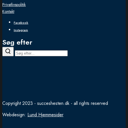
Privatlivspolitik
Kontakt
Facebook
Instagram
Søg efter
Copyright 2023 - succeshesten.dk - all rights reserved
Webdesign:
Lund Hjemmesider