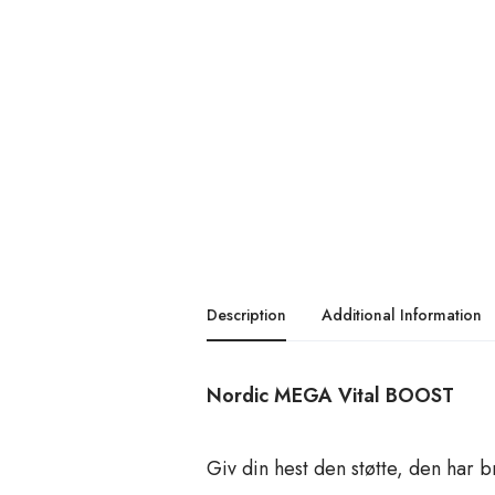
Description
Additional Information
Nordic MEGA Vital BOOST
Giv din hest den støtte, den har 