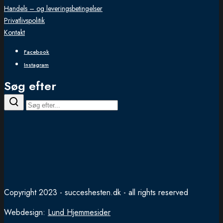
Handels – og leveringsbetingelser
Privatlivspolitik
Kontakt
Facebook
Instagram
Søg efter
Copyright 2023 - succeshesten.dk - all rights reserved
Webdesign:
Lund Hjemmesider