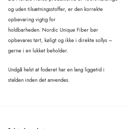
og uden tilsætningsstoffer, er den korrekte
opbevaring vigtig for
holdbarheden. Nordic Unique Fiber bør
opbevares tørt, køligt og ikke i direkte sollys –
gerne i en lukket beholder.
Undgå helst at foderet har en lang liggetid i
stalden inden det anvendes.