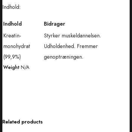
Indhold:
Indhold
Bidrager
Kreatin-
Styrker muskeldannelsen.
monohydrat
Udholdenhed. Fremmer
(99,9%)
genoptræningen.
Weight
N/A
Related products