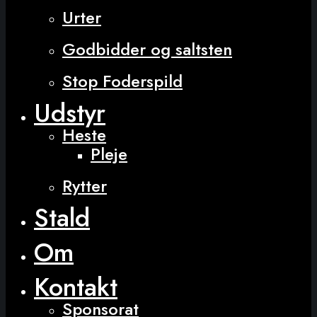
Urter
Godbidder og saltsten
Stop Foderspild
Udstyr
Heste
Pleje
Rytter
Stald
Om
Kontakt
Sponsorat