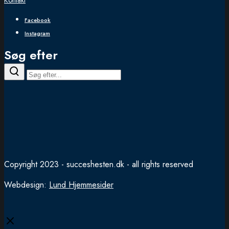
Kontakt
Facebook
Instagram
Søg efter
Copyright 2023 - succeshesten.dk - all rights reserved
Webdesign:
Lund Hjemmesider
Close