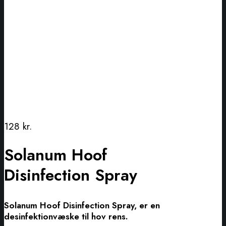
128
kr.
Solanum Hoof
Disinfection Spray
Solanum Hoof Disinfection Spray, er en
desinfektionvæske til hov rens.