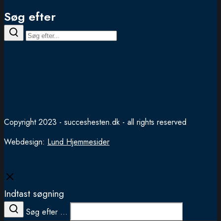
Søg efter
Copyright 2023 - succeshesten.dk - all rights reserved
Webdesign:
Lund Hjemmesider
Close
Indtast søgning
Søg efter ...