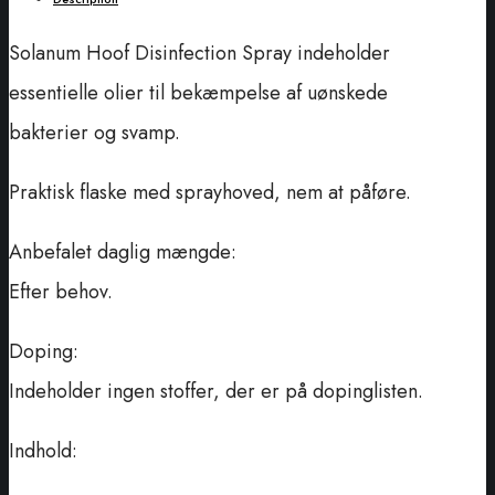
Solanum Hoof Disinfection Spray indeholder
essentielle olier til bekæmpelse af uønskede
bakterier og svamp.
Praktisk flaske med sprayhoved, nem at påføre.
Anbefalet daglig mængde:
Efter behov.
Doping:
Indeholder ingen stoffer, der er på dopinglisten.
Indhold: