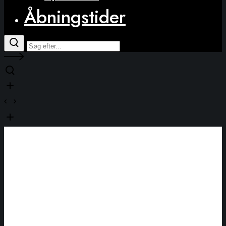
Åbningstider