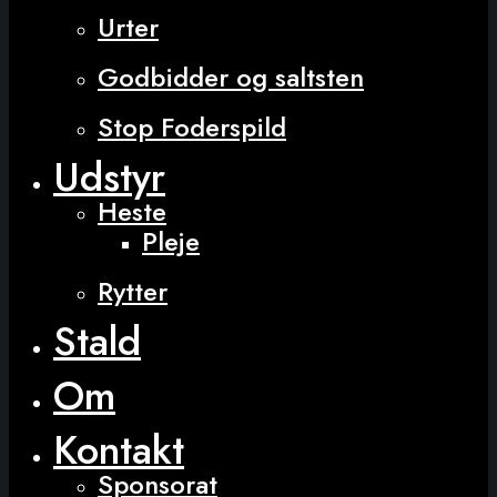
Urter
Godbidder og saltsten
Stop Foderspild
Udstyr
Heste
Pleje
Rytter
Stald
Om
Kontakt
Sponsorat