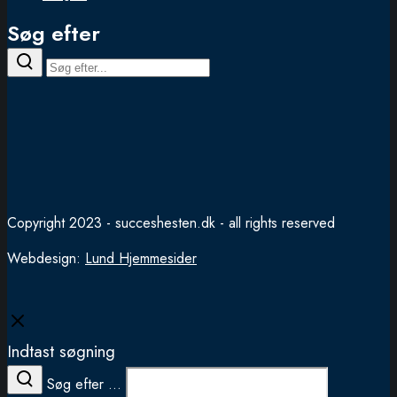
Søg efter
Copyright 2023 - succeshesten.dk - all rights reserved
Webdesign:
Lund Hjemmesider
Close
Indtast søgning
Søg efter ...