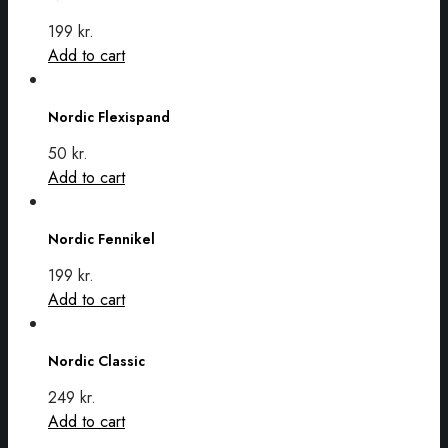
199
kr.
Add to cart
Nordic
Flexispand
Nordic Flexispand
50
kr.
Add to cart
Nordic
Fennikel
Nordic Fennikel
199
kr.
Add to cart
Nordic
Classic
Nordic Classic
249
kr.
Add to cart