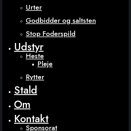
Urter
Godbidder og saltsten
Stop Foderspild
Udstyr
Heste
Pleje
Rytter
Stald
Om
Kontakt
Sponsorat