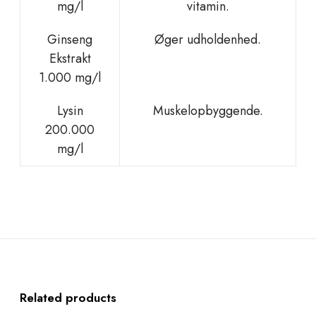
mg/l
vitamin.
Ginseng
Øger udholdenhed.
Ekstrakt
1.000 mg/l
Lysin
Muskelopbyggende.
200.000
mg/l
Related products