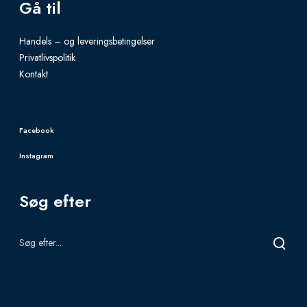
Gå til
Handels – og leveringsbetingelser
Privatlivspolitik
Kontakt
Facebook
Instagram
Søg efter