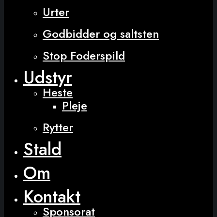
Urter
Godbidder og saltsten
Stop Foderspild
Udstyr
Heste
Pleje
Rytter
Stald
Om
Kontakt
Sponsorat