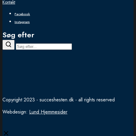
Kontakt
Facebook
Instagram
Søg efter
Copyright 2023 - succeshesten.dk - all rights reserved
Webdesign:
Lund Hjemmesider
Close