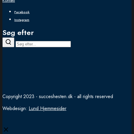
Kontakt
Facebook
Instagram
Søg efter
Copyright 2023 - succeshesten.dk - all rights reserved
Webdesign:
Lund Hjemmesider
Close